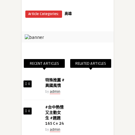
Article Categories:
高雄
RECENT ARTICLES
RELATED ARTICLES
特殊推薦 #
0
異國風情
by
admin
#台中熱情
0
又主動女
生 #週週
165 C+ 24
by
admin