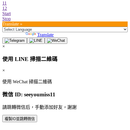
11
12
Start
Stop
Translate »
Powered by
Translate
×
使用 LINE 掃描二維碼
×
使用 WeChat 掃描二維碼
微信 ID:
seeyoumiss11
請跳轉微信后，手動添加好友，謝謝
複製ID並跳轉微信