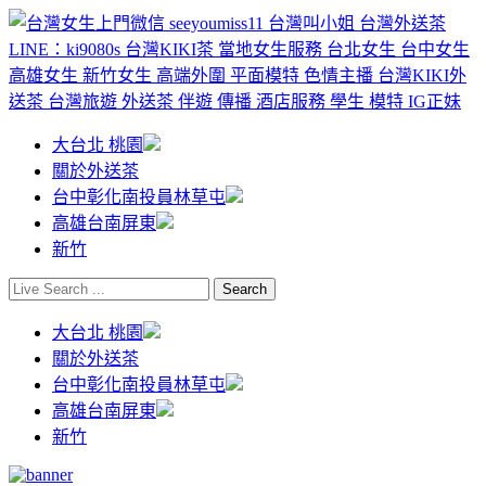
大台北 桃園
關於外送茶
台中彰化南投員林草屯
高雄台南屏東
新竹
大台北 桃園
關於外送茶
台中彰化南投員林草屯
高雄台南屏東
新竹