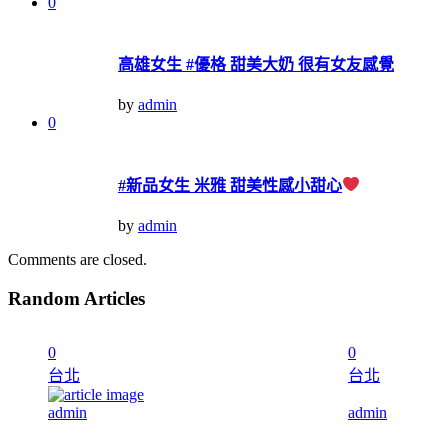
0
高雄女生 #優格 甜美大奶 很有女友感覺
by
admin
0
#新品女生 米雅 甜美性感小甜心
by
admin
Comments are closed.
Random Articles
0
0
台北
台北
admin
admin