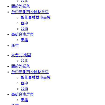
台北
關於外送茶
台中彰化南投員林草屯
彰化員林草屯南投
台中
台南
高雄台南屏東
高雄
新竹
大台北 桃園
台北
關於外送茶
台中彰化南投員林草屯
彰化員林草屯南投
台中
台南
高雄台南屏東
高雄