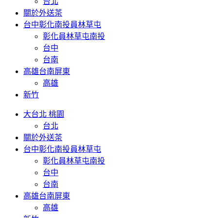
台北
關於外送茶
台中彰化南投員林草屯
彰化員林草屯南投
台中
台南
高雄台南屏東
高雄
新竹
大台北 桃園
台北
關於外送茶
台中彰化南投員林草屯
彰化員林草屯南投
台中
台南
高雄台南屏東
高雄