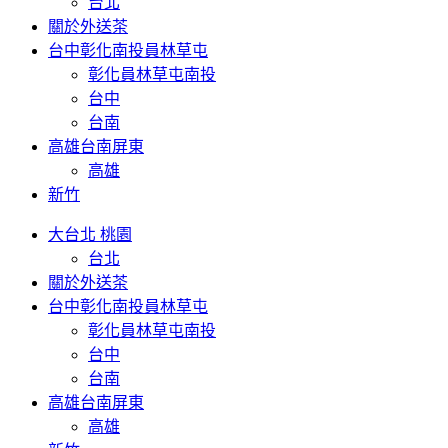
台北
關於外送茶
台中彰化南投員林草屯
彰化員林草屯南投
台中
台南
高雄台南屏東
高雄
新竹
大台北 桃園
台北
關於外送茶
台中彰化南投員林草屯
彰化員林草屯南投
台中
台南
高雄台南屏東
高雄