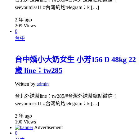
seeyoumiss11 #台灣約炮telegram：k […]
2 年 ago
209
Views
0
台中
台中嬌小大奶女生 小芳156 D 48kg 22
歲 line：tw285
Written by
admin
台北外送茶line：tw285/#台灣外送茶總站微信：
seeyoumiss11 #台灣約炮telegram：k […]
2 年 ago
190
Views
Advertisement
0