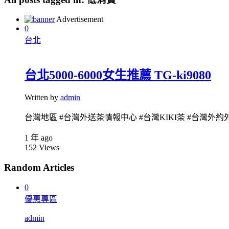
Advertisement
0
台北
台北5000-6000女生推薦 TG-ki9080
Written by
admin
台灣地區 #台灣外送茶情報中心 #台灣KIKI茶 #台灣外約外
1 年 ago
152
Views
Random Articles
0
優惠專區
admin