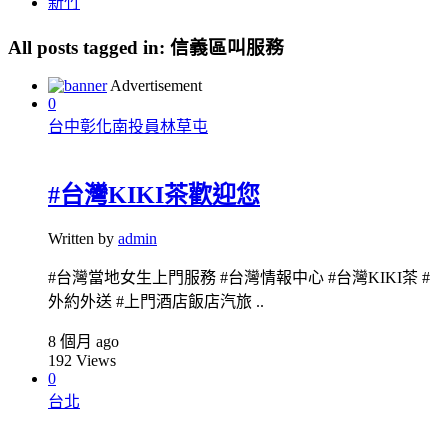
新竹
All posts tagged in:
信義區叫服務
Advertisement
0
台中彰化南投員林草屯
#台灣KIKI茶歡迎您
Written by
admin
#台灣當地女生上門服務 #台灣情報中心 #台灣KIKI茶 #
外約外送 #上門酒店飯店汽旅 ..
8 個月 ago
192
Views
0
台北