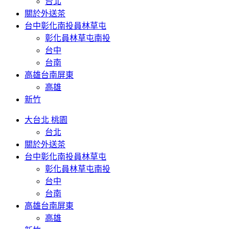
台北
關於外送茶
台中彰化南投員林草屯
彰化員林草屯南投
台中
台南
高雄台南屏東
高雄
新竹
大台北 桃園
台北
關於外送茶
台中彰化南投員林草屯
彰化員林草屯南投
台中
台南
高雄台南屏東
高雄