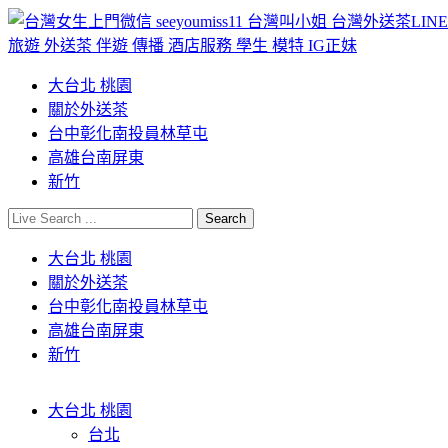
大台北 桃園
關於外送茶
台中彰化南投員林草屯
高雄台南屏東
新竹
大台北 桃園
關於外送茶
台中彰化南投員林草屯
高雄台南屏東
新竹
大台北 桃園
台北