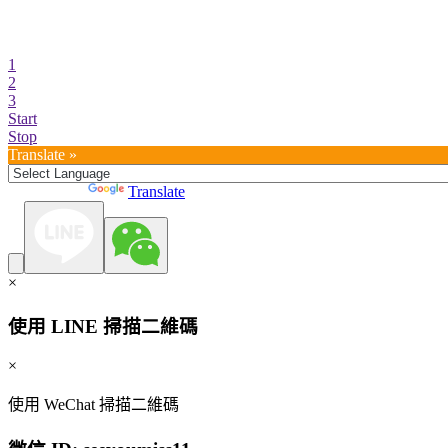
1
2
3
Start
Stop
Translate »
Powered by
Translate
×
使用 LINE 掃描二維碼
×
使用 WeChat 掃描二維碼