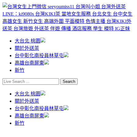
大台北 桃園
關於外送茶
台中彰化南投員林草屯
高雄台南屏東
新竹
大台北 桃園
關於外送茶
台中彰化南投員林草屯
高雄台南屏東
新竹