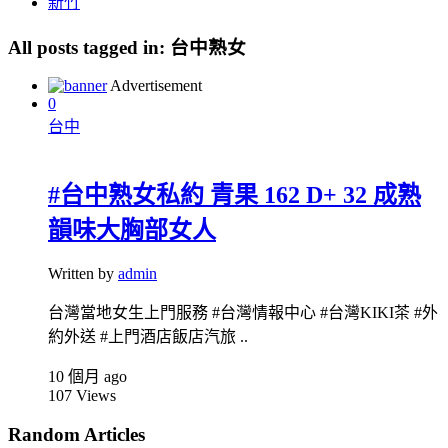
新竹
All posts tagged in:
台中熟女
Advertisement
0
台中
#台中熟女私約 青果 162 D+ 32 成熟
韻味大胸部女人
Written by
admin
台灣當地女生上門服務 #台灣情報中心 #台灣KIKI茶 #外
約外送 #上門酒店飯店汽旅 ..
10 個月 ago
107
Views
Random Articles