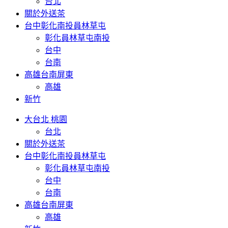
台北
關於外送茶
台中彰化南投員林草屯
彰化員林草屯南投
台中
台南
高雄台南屏東
高雄
新竹
大台北 桃園
台北
關於外送茶
台中彰化南投員林草屯
彰化員林草屯南投
台中
台南
高雄台南屏東
高雄