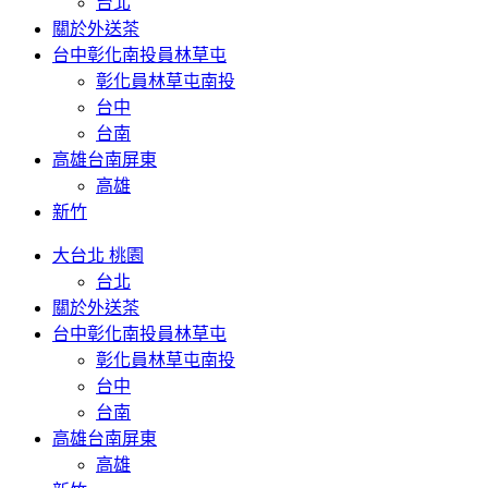
台北
關於外送茶
台中彰化南投員林草屯
彰化員林草屯南投
台中
台南
高雄台南屏東
高雄
新竹
大台北 桃園
台北
關於外送茶
台中彰化南投員林草屯
彰化員林草屯南投
台中
台南
高雄台南屏東
高雄