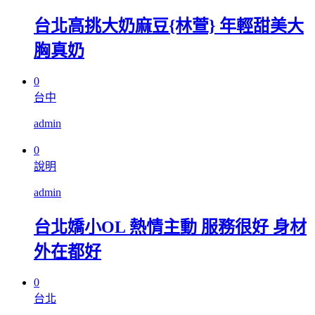
台北高挑大奶麻豆{林萱} 年輕甜美大
胸真奶
0
台中
admin
0
說明
admin
台北嬌小OL 熱情主動 服務很好 身材
外在都好
0
台北