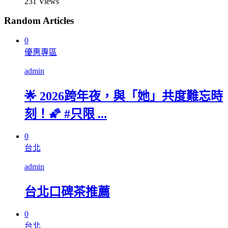
231
Views
Random Articles
0
優惠專區
admin
🌟 2026跨年夜，與「她」共度難忘時
刻！🌠 #只限 ...
0
台北
admin
台北口碑茶推薦
0
台北