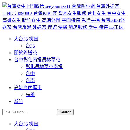
大台北 桃園
台北
關於外送茶
台中彰化南投員林草屯
彰化員林草屯南投
台中
台南
高雄台南屏東
高雄
新竹
大台北 桃園