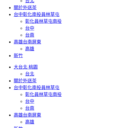
台北
關於外送茶
台中彰化南投員林草屯
彰化員林草屯南投
台中
台南
高雄台南屏東
高雄
新竹
大台北 桃園
台北
關於外送茶
台中彰化南投員林草屯
彰化員林草屯南投
台中
台南
高雄台南屏東
高雄