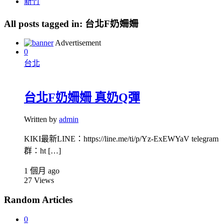
新竹
All posts tagged in:
台北F奶姍姍
Advertisement
0
台北
台北F奶姍姍 真奶Q彈
Written by
admin
KIKI最新LINE：https://line.me/ti/p/Yz-ExEWYaV telegram
群：ht […]
1 個月 ago
27
Views
Random Articles
0