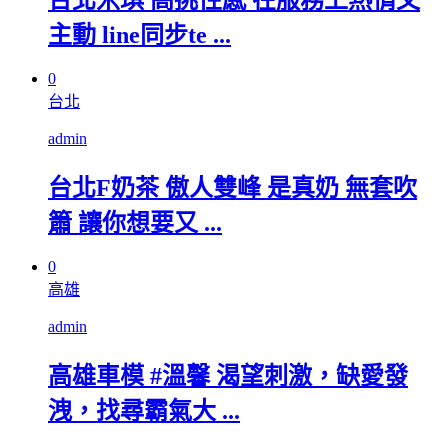
台北米琪 高挑性感 在服務上熱情又
主動 line同步te ...
0
台北
admin
台北F奶茶 傲人雙峰 是真奶 無套吹
簫 讓你想要又 ...
0
高雄
admin
高雄車模 #溫馨 渴望刺激，缺愛發
洩，找尋霸氣大 ...