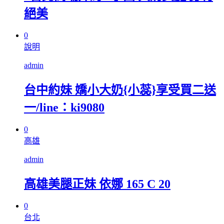
絕美
0
說明
admin
台中約妹 嬌小大奶{小蕊}享受買二送
一/line：ki9080
0
高雄
admin
高雄美腿正妹 依娜 165 C 20
0
台北