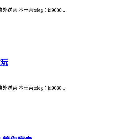
本土茶teleg：ki9080 ..
敢玩
本土茶teleg：ki9080 ..