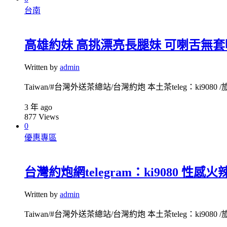
台南
高雄約妹 高挑漂亮長腿妹 可喇舌無套吹 li
Written by
admin
Taiwan/#台灣外送茶總站/台灣約炮 本土茶teleg：ki9080 /旅
3 年 ago
877
Views
0
優惠專區
台灣約炮網telegram：ki9080 
Written by
admin
Taiwan/#台灣外送茶總站/台灣約炮 本土茶teleg：ki9080 /旅