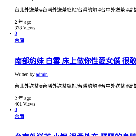
台北外送茶/#台灣外送茶總站/台灣約炮 #台中外送茶 #高雄外送茶 
2 年 ago
378
Views
0
台南
南部約妹 白雪 床上做你性愛女僕 很
Written by
admin
台北外送茶/#台灣外送茶總站/台灣約炮 #台中外送茶 #高雄外送茶 
2 年 ago
401
Views
0
台南