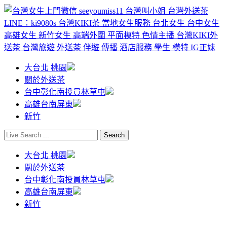
大台北 桃園
關於外送茶
台中彰化南投員林草屯
高雄台南屏東
新竹
大台北 桃園
關於外送茶
台中彰化南投員林草屯
高雄台南屏東
新竹