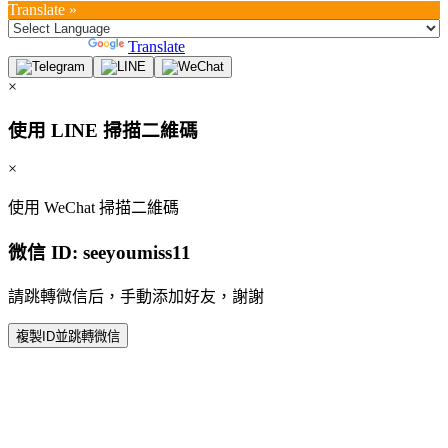
Translate »
Powered by
Translate
×
使用 LINE 掃描二維碼
×
使用 WeChat 掃描二維碼
微信 ID:
seeyoumiss11
請跳轉微信后，手動添加好友，謝謝
複製ID並跳轉微信