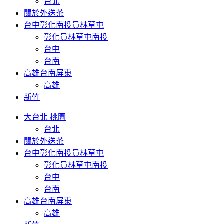
台北
關於外送茶
台中彰化南投員林草屯
彰化員林草屯南投
台中
台南
高雄台南屏東
高雄
新竹
大台北 桃園
台北
關於外送茶
台中彰化南投員林草屯
彰化員林草屯南投
台中
台南
高雄台南屏東
高雄