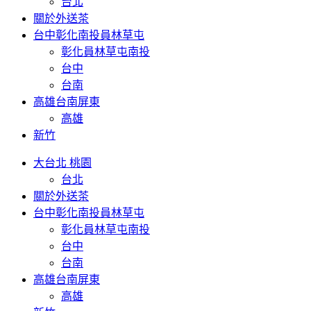
台北
關於外送茶
台中彰化南投員林草屯
彰化員林草屯南投
台中
台南
高雄台南屏東
高雄
新竹
大台北 桃園
台北
關於外送茶
台中彰化南投員林草屯
彰化員林草屯南投
台中
台南
高雄台南屏東
高雄