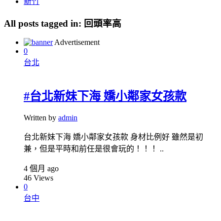
新竹
All posts tagged in:
回頭率高
Advertisement
0
台北
#台北新妹下海 嬌小鄰家女孩款
Written by
admin
台北新妹下海 嬌小鄰家女孩款 身材比例好 雖然是初
兼，但是平時和前任是很會玩的！！！ ..
4 個月 ago
46
Views
0
台中