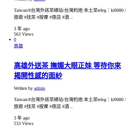
Taiwan/#台灣外送茶總站/台灣約炮 本土茶teleg：ki9080 /
旅遊 #找茶 #按摩 #夜店 #酒 ..
3 年 ago
563
Views
0
高雄
高雄外送茶 撫媚大眼正妹 等待你來
揭開性感的面紗
Written by
admin
Taiwan/#台灣外送茶總站/台灣約炮 本土茶teleg：ki9080 /
旅遊 #找茶 #按摩 #夜店 #酒 ..
3 年 ago
533
Views