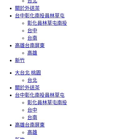
台北
關於外送茶
台中彰化南投員林草屯
彰化員林草屯南投
台中
台南
高雄台南屏東
高雄
新竹
大台北 桃園
台北
關於外送茶
台中彰化南投員林草屯
彰化員林草屯南投
台中
台南
高雄台南屏東
高雄