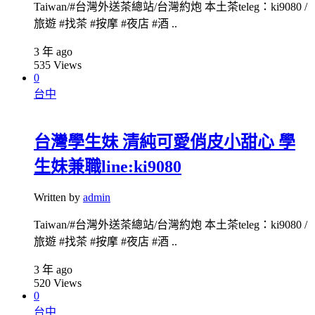
Taiwan/#台灣外送茶總站/台灣約炮 本土茶teleg：ki9080 /
旅遊 #找茶 #按摩 #夜店 #酒 ..
3 年 ago
535
Views
0
台中
台灣學生妹 清純可愛俏皮小甜心 學
生妹兼職line:ki9080
Written by
admin
Taiwan/#台灣外送茶總站/台灣約炮 本土茶teleg：ki9080 /
旅遊 #找茶 #按摩 #夜店 #酒 ..
3 年 ago
520
Views
0
台中