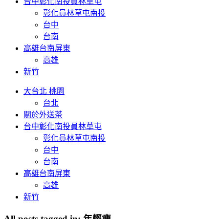
台中彰化南投員林草屯
彰化員林草屯南投
台中
台南
高雄台南屏東
高雄
新竹
大台北 桃園
台北
關於外送茶
台中彰化南投員林草屯
彰化員林草屯南投
台中
台南
高雄台南屏東
高雄
新竹
All posts tagged in:
年輕瘦