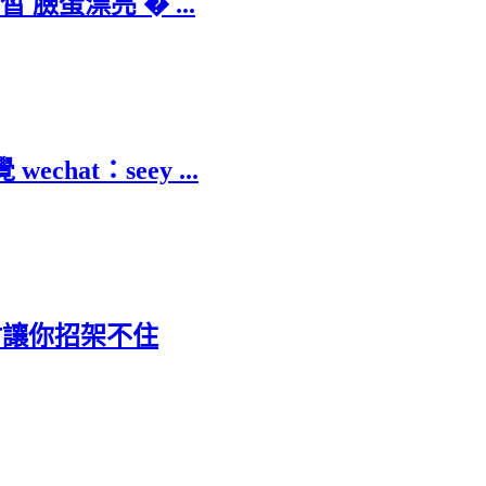
皙 臉蛋漂亮 � ...
at：seey ...
材讓你招架不住