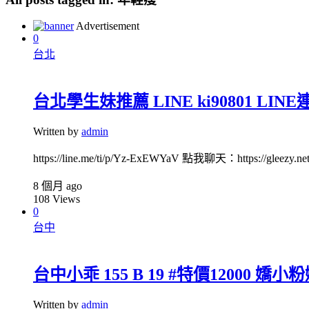
Advertisement
0
台北
台北學生妹推薦 LINE ki90801 LINE連接：h
Written by
admin
https://line.me/ti/p/Yz-ExEWYaV 點我聊天：https://gleezy.ne
8 個月 ago
108
Views
0
台中
台中小乖 155 B 19 #特價12000 嬌小粉嫩
Written by
admin