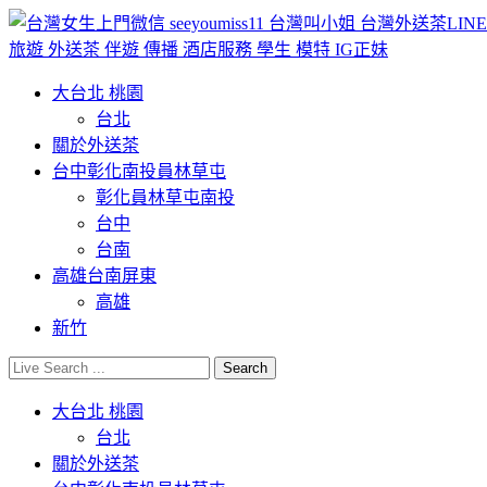
大台北 桃園
台北
關於外送茶
台中彰化南投員林草屯
彰化員林草屯南投
台中
台南
高雄台南屏東
高雄
新竹
大台北 桃園
台北
關於外送茶