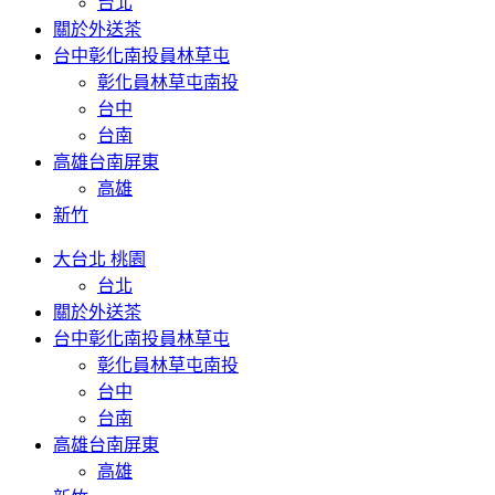
台北
關於外送茶
台中彰化南投員林草屯
彰化員林草屯南投
台中
台南
高雄台南屏東
高雄
新竹
大台北 桃園
台北
關於外送茶
台中彰化南投員林草屯
彰化員林草屯南投
台中
台南
高雄台南屏東
高雄