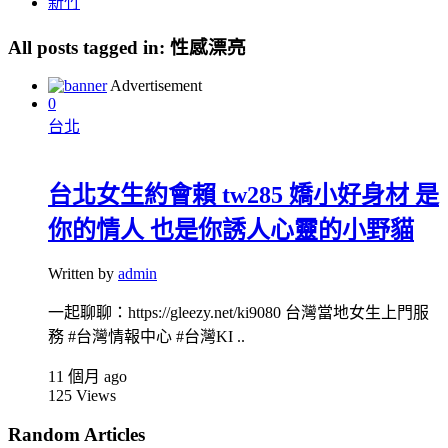
新竹
All posts tagged in:
性感漂亮
Advertisement
0
台北
台北女生約會賴 tw285 嬌小好身材 是
你的情人 也是你誘人心靈的小野貓
Written by
admin
一起聊聊：https://gleezy.net/ki9080 台灣當地女生上門服
務 #台灣情報中心 #台灣KI ..
11 個月 ago
125
Views
Random Articles