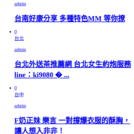
admin
台南好康分享 多種特色MM 等你撩
0
台北
admin
台北外送茶推薦網 台北女生約炮服務
line：ki9080 � ...
0
台中
admin
F奶正妹 樂言 一對撐爆衣服的酥胸，
讓人想入非非！