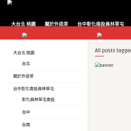
大台北 桃園
關於外送茶
台中彰化南投員林草屯
All posts tagge
大台北 桃園
台北
關於外送茶
台中彰化南投員林草屯
彰化員林草屯南投
台中
台南