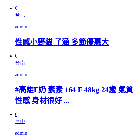
0
台北
admin
性感小野貓 子涵 多節優惠大
0
台南
admin
#高雄F奶 素素 164 F 48kg 24歲 氣質
性感 身材很好 ...
0
台中
admin