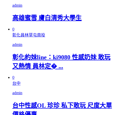
admin
高雄蜜雪 膚白清秀大學生
0
彰化員林草屯南投
admin
彰化約妹line：ki9080 性感奶妹 敢玩
又熱情 員林定� ...
0
台中
admin
台中性感OL 珍珍 私下敢玩 尺度大單
價格優惠