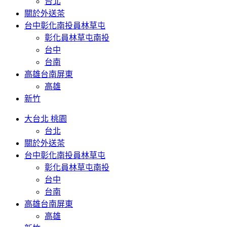
台北
關於外送茶
台中彰化南投員林草屯
彰化員林草屯南投
台中
台南
高雄台南屏東
高雄
新竹
大台北 桃園
台北
關於外送茶
台中彰化南投員林草屯
彰化員林草屯南投
台中
台南
高雄台南屏東
高雄