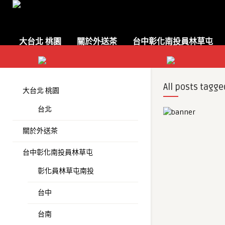
大台北 桃園
關於外送茶
台中彰化南投員林草屯
All posts tagge
大台北 桃園
台北
關於外送茶
台中彰化南投員林草屯
彰化員林草屯南投
台中
台南