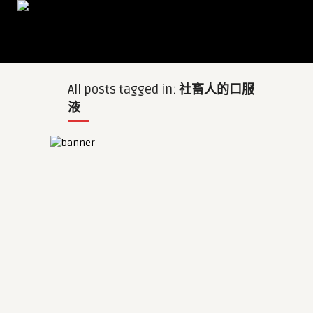
All posts tagged in:
社畜人的口服
液