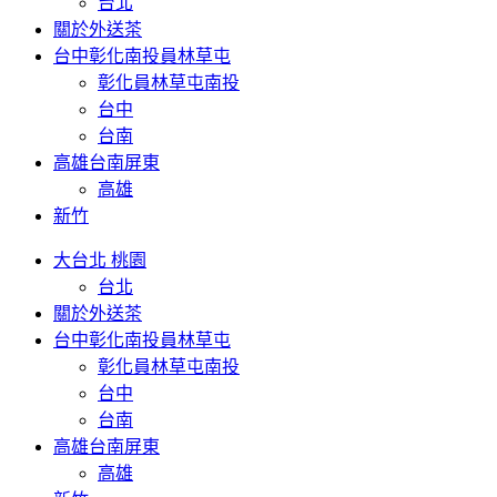
台北
關於外送茶
台中彰化南投員林草屯
彰化員林草屯南投
台中
台南
高雄台南屏東
高雄
新竹
大台北 桃園
台北
關於外送茶
台中彰化南投員林草屯
彰化員林草屯南投
台中
台南
高雄台南屏東
高雄