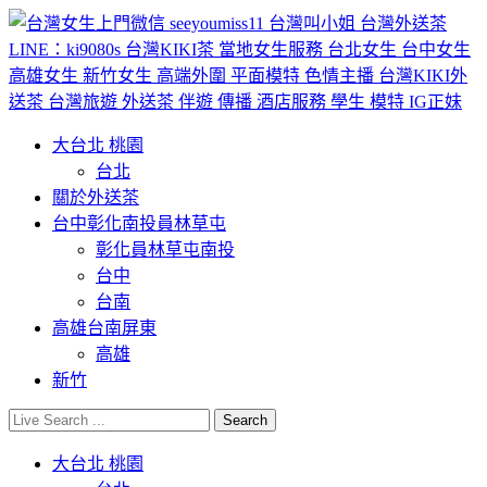
大台北 桃園
台北
關於外送茶
台中彰化南投員林草屯
彰化員林草屯南投
台中
台南
高雄台南屏東
高雄
新竹
大台北 桃園