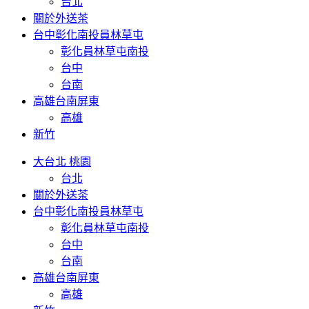
台北
關於外送茶
台中彰化南投員林草屯
彰化員林草屯南投
台中
台南
高雄台南屏東
高雄
新竹
大台北 桃園
台北
關於外送茶
台中彰化南投員林草屯
彰化員林草屯南投
台中
台南
高雄台南屏東
高雄