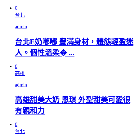
0
台北
admin
台北E奶嘟嘟 豐滿身材，體態輕盈迷
人。個性溫柔� ...
0
高雄
admin
高雄甜美大奶 恩琪 外型甜美可愛很
有親和力
0
台北