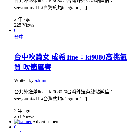
台北外送茶line：ki9080 /#台灣外送茶總站微信：
seeyoumiss11 #台灣約炮telegram […]
2 年 ago
225
Views
0
台中
台中吹簫女 成希 line：ki9080高挑氣
質 吹簫厲害
Written by
admin
台北外送茶line：ki9080 /#台灣外送茶總站微信：
seeyoumiss11 #台灣約炮telegram […]
2 年 ago
253
Views
Advertisement
0