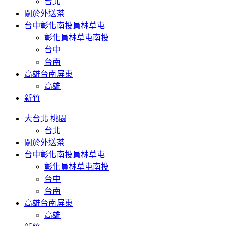
台北
關於外送茶
台中彰化南投員林草屯
彰化員林草屯南投
台中
台南
高雄台南屏東
高雄
新竹
大台北 桃園
台北
關於外送茶
台中彰化南投員林草屯
彰化員林草屯南投
台中
台南
高雄台南屏東
高雄