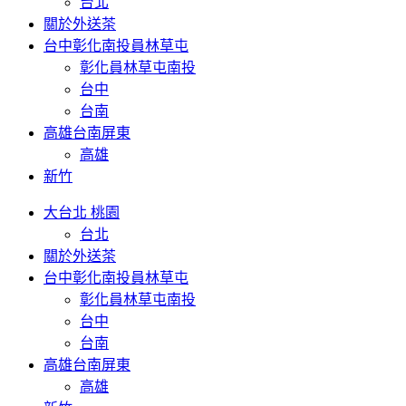
台北
關於外送茶
台中彰化南投員林草屯
彰化員林草屯南投
台中
台南
高雄台南屏東
高雄
新竹
大台北 桃園
台北
關於外送茶
台中彰化南投員林草屯
彰化員林草屯南投
台中
台南
高雄台南屏東
高雄