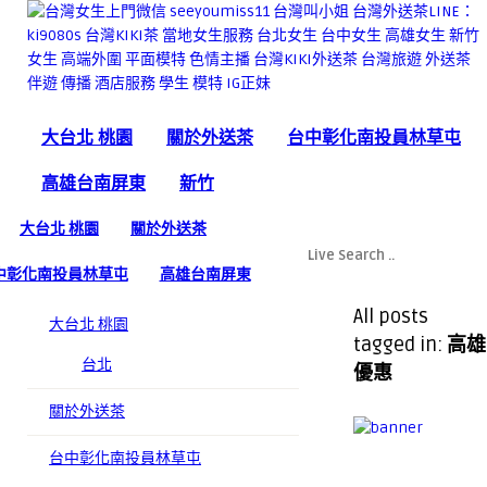
大台北 桃園
關於外送茶
台中彰化南投員林草屯
高雄台南屏東
新竹
大台北 桃園
關於外送茶
中彰化南投員林草屯
高雄台南屏東
All posts
大台北 桃園
tagged in:
高雄
台北
優惠
關於外送茶
台中彰化南投員林草屯