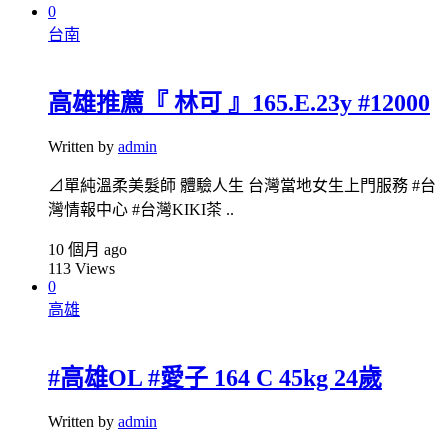
0
台南
高雄推薦『 林可 』165.E.23y #12000
Written by
admin
⊿單純溫柔美髮師 體驗人生 台灣當地女生上門服務 #台
灣情報中心 #台灣KIKI茶 ..
10 個月 ago
113
Views
0
高雄
#高雄OL #愛子 164 C 45kg 24歲
Written by
admin