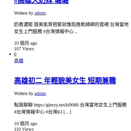
#高雄大奶妹 璐璐
Written by
admin
奶香濃郁 甜美氣質抱緊就像陷進軟綿綿的雲裡 台灣當地
女生上門服務 #台灣情報中心 ..
10 個月 ago
107
Views
0
高雄
高雄初二 年輕貌美女生 短期兼職
Written by
admin
點我聊聊 https://gleezy.net/ki9080 台灣當地女生上門服務
#台灣情報中心 #台灣KI […]
10 個月 ago
110
Views