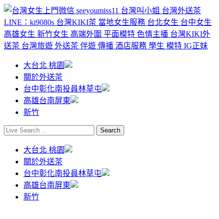
大台北 桃園
關於外送茶
台中彰化南投員林草屯
高雄台南屏東
新竹
大台北 桃園
關於外送茶
台中彰化南投員林草屯
高雄台南屏東
新竹