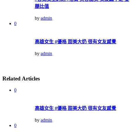
腿比值
by
admin
0
高雄女生 #優格 甜美大奶 很有女友感覺
by
admin
Related Articles
0
高雄女生 #優格 甜美大奶 很有女友感覺
by
admin
0