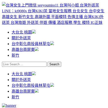
大台北 桃園
關於外送茶
台中彰化南投員林草屯
高雄台南屏東
新竹
大台北 桃園
關於外送茶
台中彰化南投員林草屯
高雄台南屏東
新竹