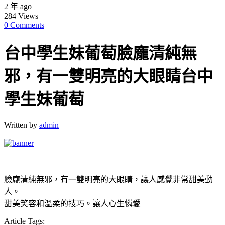
2 年 ago
284
Views
0 Comments
台中學生妹葡萄臉龐清純無
邪，有一雙明亮的大眼睛台中
學生妹葡萄
Written by
admin
臉龐清純無邪，有一雙明亮的大眼睛，讓人感覺非常甜美動
人。
甜美笑容和溫柔的技巧。讓人心生憐愛
Article Tags: