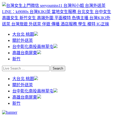
大台北 桃園
關於外送茶
台中彰化南投員林草屯
高雄台南屏東
新竹
大台北 桃園
關於外送茶
台中彰化南投員林草屯
高雄台南屏東
新竹