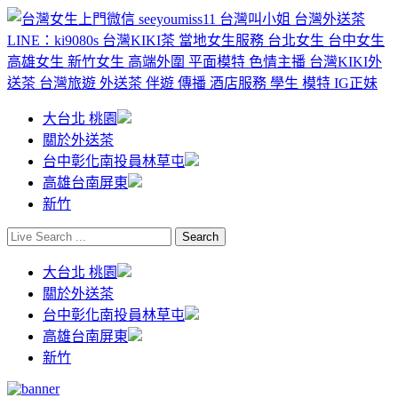
大台北 桃園
關於外送茶
台中彰化南投員林草屯
高雄台南屏東
新竹
大台北 桃園
關於外送茶
台中彰化南投員林草屯
高雄台南屏東
新竹