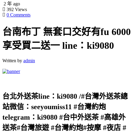
2 年 ago
392
Views
0 Comments
台南布丁 無套口交好有fu 6000
享受買二送一 line：ki9080
Written by
admin
台北外送茶line：ki9080 /#台灣外送茶總
站微信：seeyoumiss11 #台灣約炮
telegram：ki9080 #台中外送茶 #高雄外
送茶#台灣旅遊 #台灣約炮#按摩 #夜店 #