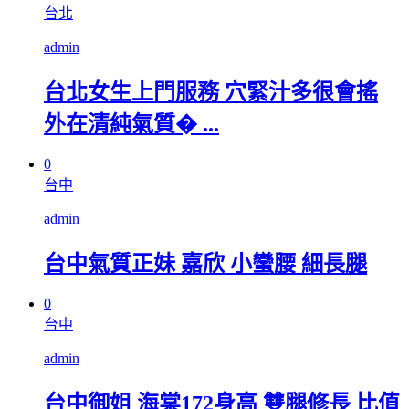
台北
admin
台北女生上門服務 穴緊汁多很會搖
外在清純氣質� ...
0
台中
admin
台中氣質正妹 嘉欣 小蠻腰 細長腿
0
台中
admin
台中御姐 海棠172身高 雙腿修長 比值