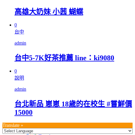
高雄大奶妹 小茜 蝴蝶
0
台中
admin
台中5-7K好茶推薦 line：ki9080
0
說明
admin
台北新品 崽崽 18歲的在校生 #嘗鮮價
15000
Translate »