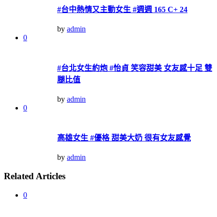
#台中熱情又主動女生 #週週 165 C+ 24
by
admin
0
#台北女生約炮 #怡貞 笑容甜美 女友感十足 雙
腿比值
by
admin
0
高雄女生 #優格 甜美大奶 很有女友感覺
by
admin
Related Articles
0