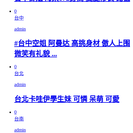
0
台中
admin
#台中空姐 阿曼达 高挑身材 傲人上围
微笑有礼貌 ...
0
台北
admin
台北卡哇伊學生妹 可憐 呆萌 可愛
0
台南
admin