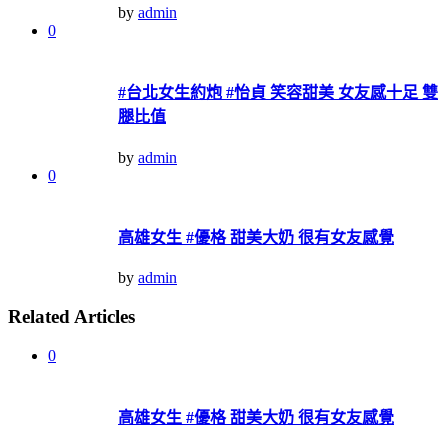
by
admin
0
#台北女生約炮 #怡貞 笑容甜美 女友感十足 雙
腿比值
by
admin
0
高雄女生 #優格 甜美大奶 很有女友感覺
by
admin
Related Articles
0
高雄女生 #優格 甜美大奶 很有女友感覺