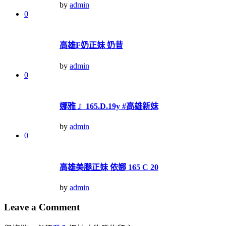
by
admin
0
高雄F奶正妹 奶昔
by
admin
0
娜雅 』165.D.19y #高雄新妹
by
admin
0
高雄美腿正妹 依娜 165 C 20
by
admin
Leave a Comment