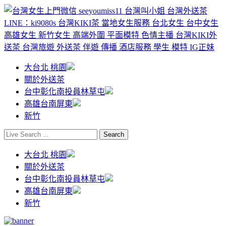
大台北 桃園
關於外送茶
台中彰化南投員林草屯
高雄台南屏東
新竹
大台北 桃園
關於外送茶
台中彰化南投員林草屯
高雄台南屏東
新竹