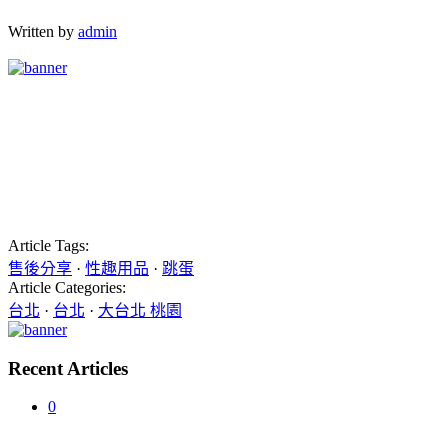
Written by
admin
Article Tags:
售後分享
·
性趣用品
·
跳蛋
Article Categories:
台北
·
台北
·
大台北 桃園
Recent Articles
0