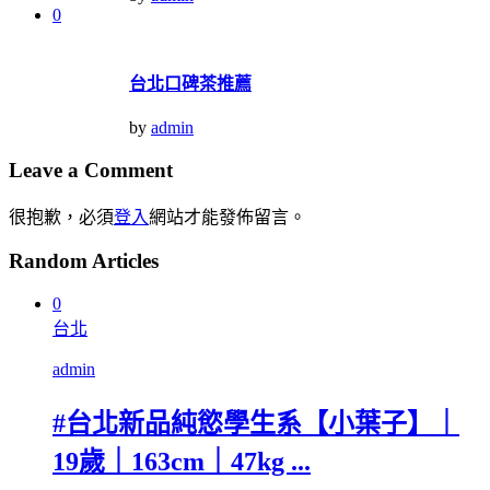
0
台北口碑茶推薦
by
admin
Leave a Comment
很抱歉，必須
登入
網站才能發佈留言。
Random Articles
0
台北
admin
#台北新品純慾學生系【小葉子】｜
19歲｜163cm｜47kg ...