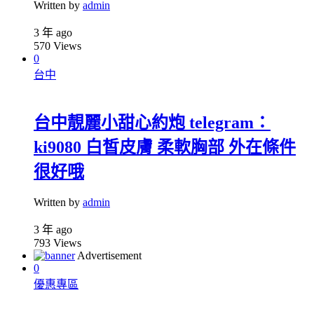
Written by
admin
3 年 ago
570
Views
0
台中
台中靚麗小甜心約炮 telegram：
ki9080 白皙皮膚 柔軟胸部 外在條件
很好哦
Written by
admin
3 年 ago
793
Views
Advertisement
0
優惠專區