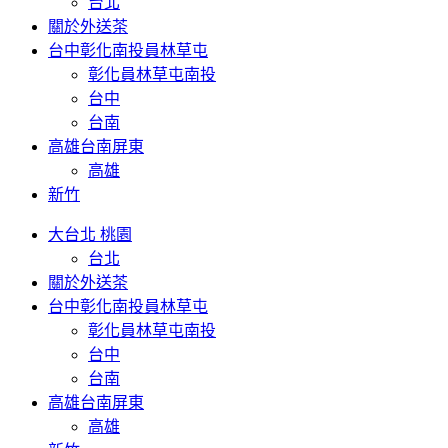
台北
關於外送茶
台中彰化南投員林草屯
彰化員林草屯南投
台中
台南
高雄台南屏東
高雄
新竹
大台北 桃園
台北
關於外送茶
台中彰化南投員林草屯
彰化員林草屯南投
台中
台南
高雄台南屏東
高雄