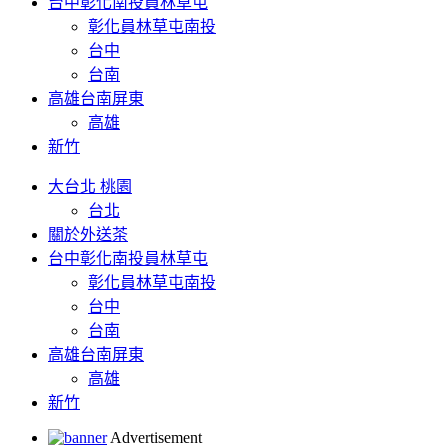
台中彰化南投員林草屯
彰化員林草屯南投
台中
台南
高雄台南屏東
高雄
新竹
大台北 桃園
台北
關於外送茶
台中彰化南投員林草屯
彰化員林草屯南投
台中
台南
高雄台南屏東
高雄
新竹
Advertisement