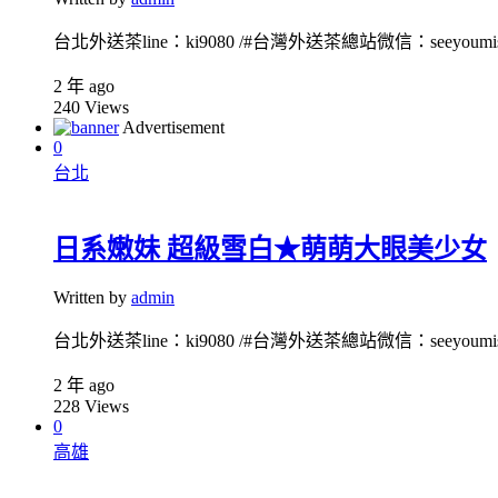
台北外送茶line：ki9080 /#台灣外送茶總站微信：seeyoumiss1
2 年 ago
240
Views
Advertisement
0
台北
日系嫩妹 超級雪白★萌萌大眼美少女
Written by
admin
台北外送茶line：ki9080 /#台灣外送茶總站微信：seeyoumiss1
2 年 ago
228
Views
0
高雄