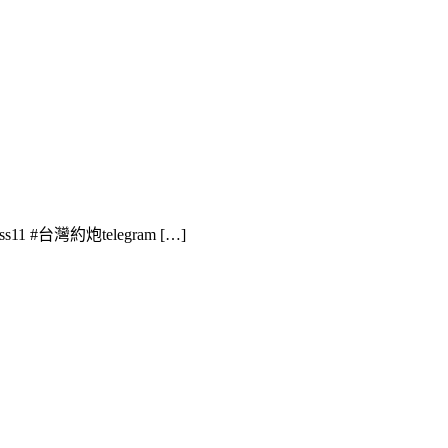
1 #台灣約炮telegram […]