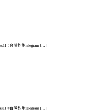
1 #台灣約炮telegram […]
1 #台灣約炮telegram […]