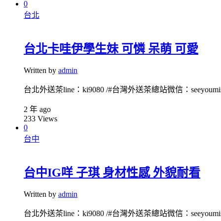
0
台北
台北卡哇伊學生妹 可憐 呆萌 可愛
Written by
admin
台北外送茶line：ki9080 /#台灣外送茶總站微信：seeyoumiss1
2 年 ago
233
Views
0
台中
台中IG咩 子琪 身材性感 外貌耐看
Written by
admin
台北外送茶line：ki9080 /#台灣外送茶總站微信：seeyoumiss1