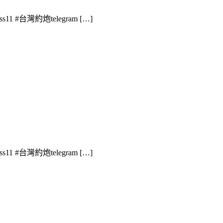
1 #台灣約炮telegram […]
1 #台灣約炮telegram […]