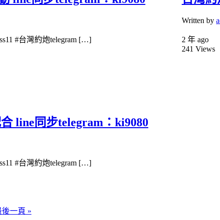
Written by
a
1 #台灣約炮telegram […]
2 年 ago
241
Views
ne同步telegram：ki9080
1 #台灣約炮telegram […]
最後一頁 »