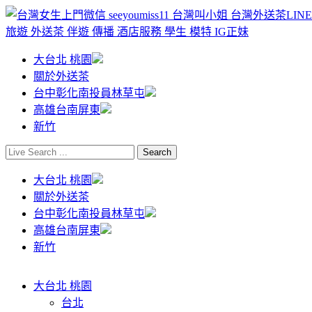
大台北 桃園
關於外送茶
台中彰化南投員林草屯
高雄台南屏東
新竹
大台北 桃園
關於外送茶
台中彰化南投員林草屯
高雄台南屏東
新竹
大台北 桃園
台北