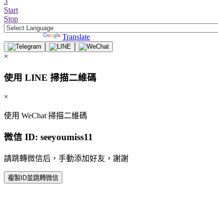
3
Start
Stop
Powered by
Translate
×
使用 LINE 掃描二維碼
×
使用 WeChat 掃描二維碼
微信 ID:
seeyoumiss11
請跳轉微信后，手動添加好友，謝謝
複製ID並跳轉微信