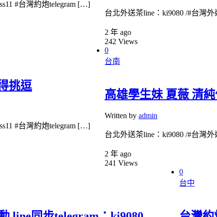
1 #台灣約炮telegram […]
台北外送茶line：ki9080 /#台灣外送
2 年 ago
242
Views
0
台南
懂得挑逗
高雄學生妹 夏薇 清
Written by
admin
1 #台灣約炮telegram […]
台北外送茶line：ki9080 /#台灣外送
2 年 ago
241
Views
0
台中
e同步telegram：ki9080
台灣約